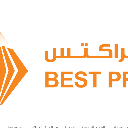
الخدمات
الخطة التدريبية
عملائنا
المركز الإعلامي
فريقنا