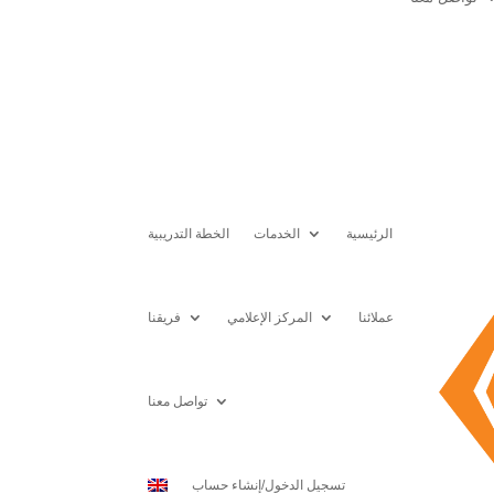
الرئيسية
الخدمات
الخطة التدريبية
عملائنا
المركز الإعلامي
فريقنا
تواصل معنا
تسجيل الدخول/إنشاء حساب