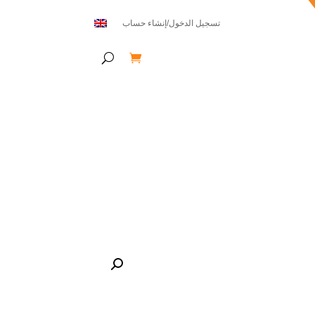
تسجيل الدخول/إنشاء حساب