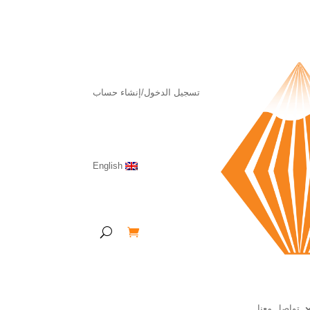
تسجيل الدخول/إنشاء حساب
English
تواصل معنا