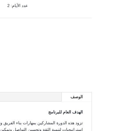
عدد الأيام: 2
الوصف
الهدف العام للبرنامج
تزود هذه الدورة المشاركين بمهارات بناء الفريق و
استراتيجيات لتنمية الثقة وتحسين التواصل وتمكين 