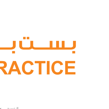
الرئيسية