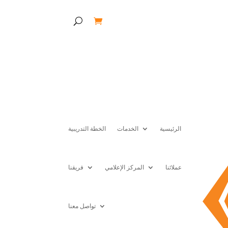
الرئيسية
الخدمات
الخطة التدريبية
عملائنا
المركز الإعلامي
فريقنا
تواصل معنا