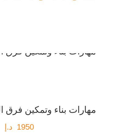
مهارات بناء وتمكين فرق ا
مهارات بناء وتمكين فرق ا
1950
د.إ