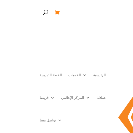
الرئيسية
الخدمات
الخطة التدريبية
عملائنا
المركز الإعلامي
فريقنا
تواصل معنا