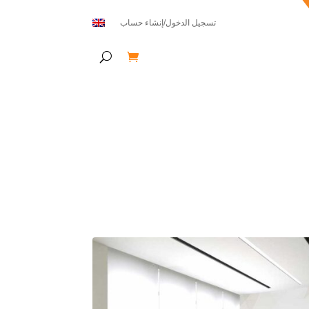
تسجيل الدخول/إنشاء حساب