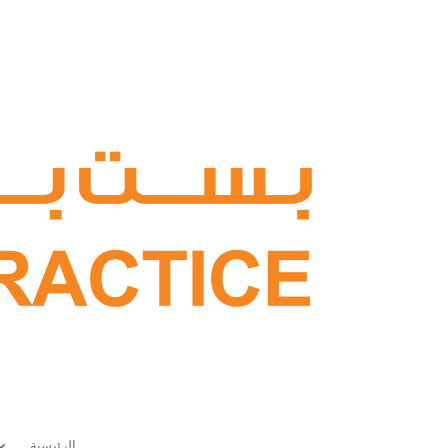
الرئيسية