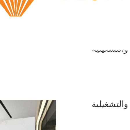
والتشغيلية
والتشغيلية