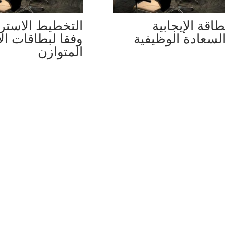
طاقة الإيجابية
التخطيط الاستر
لسعادة الوظيفية
وفقا لبطاقات الا
المتوازن