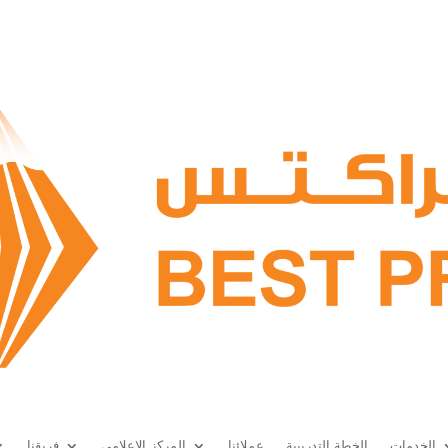
الخدمات
الخطة التدريبية
عملائنا
المركز الإعلامي
فريقنا