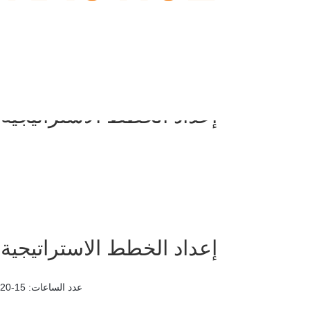
إعداد الخطط الاستراتيجية 
إعداد الخطط الاستراتيجية 
عدد الساعات: 15-20