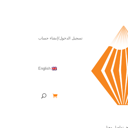
تسجيل الدخول/إنشاء حساب
English
تواصل معنا