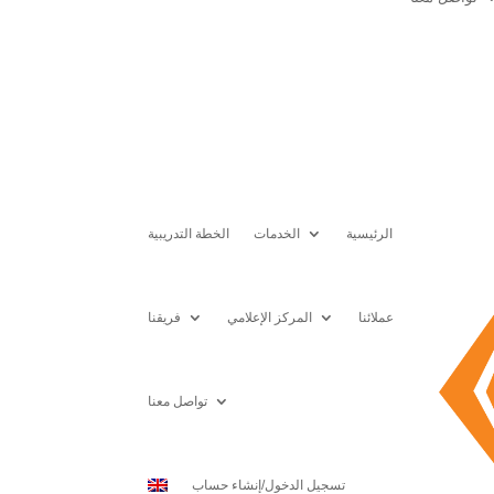
الرئيسية
الخدمات
الخطة التدريبية
عملائنا
المركز الإعلامي
فريقنا
تواصل معنا
تسجيل الدخول/إنشاء حساب