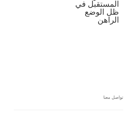
المستقبل في
ظل الوضع
الراهن
تواصل معنا