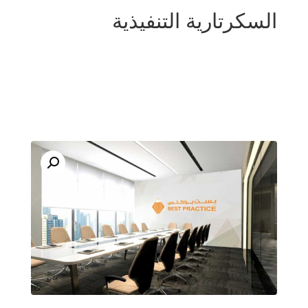
السكرتارية التنفيذية