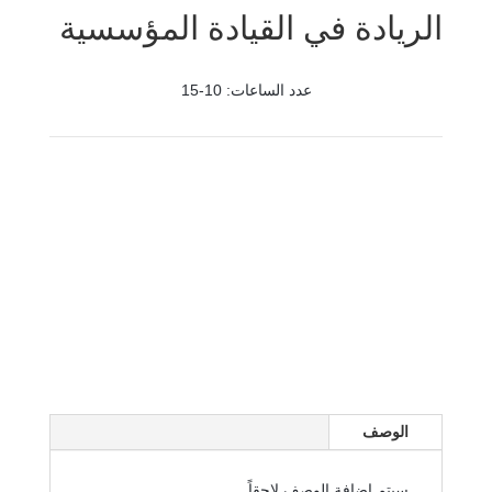
الريادة في القيادة المؤسسية
عدد الساعات: 10-15
الوصف
سيتم اضافة الوصف لاحقاً...