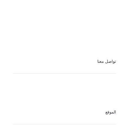
تواصل معنا
الموقع