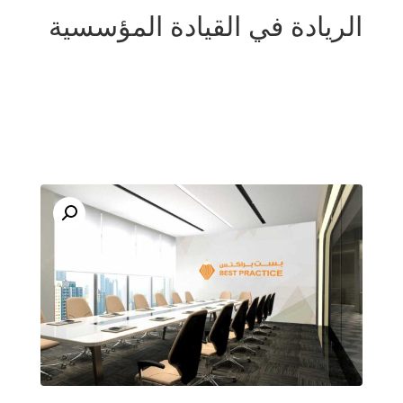
الريادة في القيادة المؤسسية