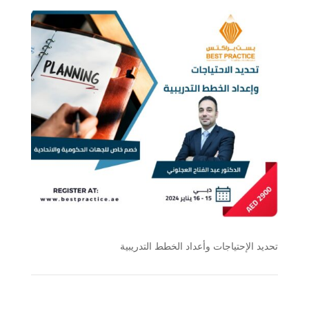
تحديد الإحتياجات وأعداد الخطط التدريبية