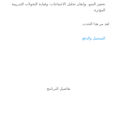
تحفيز النمو، وإتقان تحليل الاحتياجات، وقيادة التحولات التدريبية
المؤثرة.
لقد مر هذا الحدث.
التسجيل والدفع
تفاصيل البرنامج