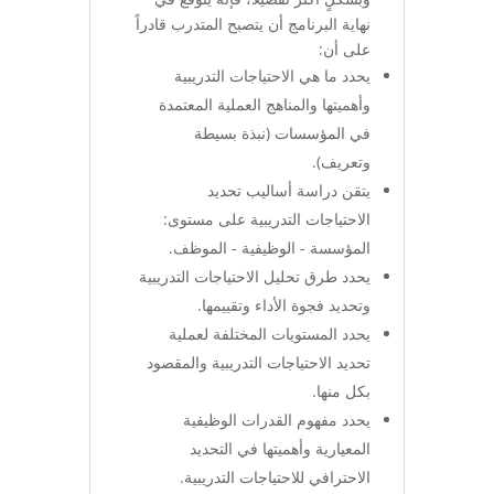
نهاية البرنامج أن يتصبح المتدرب قادراً
على أن:
يحدد ما هي الاحتياجات التدريبية
وأهميتها والمناهج العملية المعتمدة
في المؤسسات (نبذة بسيطة
وتعريف).
يتقن دراسة أساليب تحديد
الاحتياجات التدريبية على مستوى:
المؤسسة - الوظيفية - الموظف.
يحدد طرق تحليل الاحتياجات التدريبية
وتحديد فجوة الأداء وتقييمها.
يحدد المستويات المختلفة لعملية
تحديد الاحتياجات التدريبية والمقصود
بكل منها.
يحدد مفهوم القدرات الوظيفية
المعيارية وأهميتها في التحديد
الاحترافي للاحتياجات التدريبية.