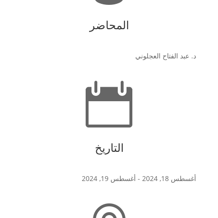
المحاضر
د. عبد الفتاح العجلوني

التاريخ
أغسطس 18, 2024
- أغسطس 19, 2024