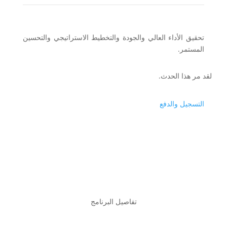
تحقيق الأداء العالي والجودة والتخطيط الاستراتيجي والتحسين
المستمر.
لقد مر هذا الحدث.
التسجيل والدفع
تفاصيل البرنامج