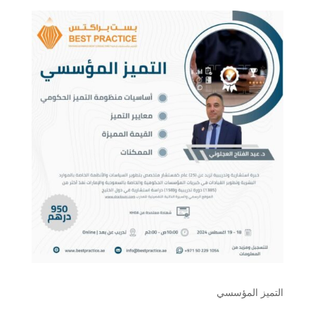
التميز المؤسسي