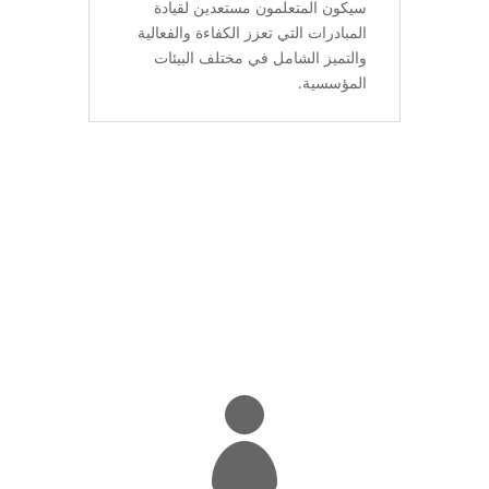
سيكون المتعلمون مستعدين لقيادة
المبادرات التي تعزز الكفاءة والفعالية
والتميز الشامل في مختلف البيئات
المؤسسية.
